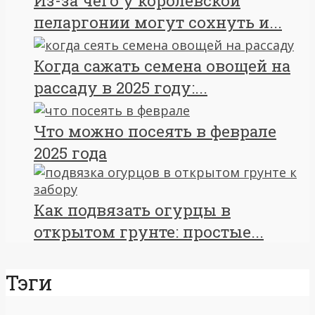
Из-за чего у королевской
пеларгонии могут сохнуть и...
Когда сажать семена овощей на
рассаду в 2025 году:...
Что можно посеять в феврале
2025 года
Как подвязать огурцы в
открытом грунте: простые...
Тэги