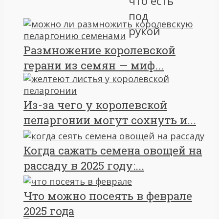
Размножение королевской
герани из семян — миф...
Из-за чего у королевской
пеларгонии могут сохнуть и...
Когда сажать семена овощей на
рассаду в 2025 году:...
Что можно посеять в феврале
2025 года