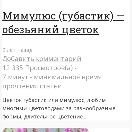
Мимулюс (губастик) —
обезьяний цветок
9 лет назад
Добавить комментарий
12 335 Просмотров(а) -
7 минут - минимальное время
прочтения статьи
Цветок губастик или мимулюс, любим
многими цветоводами за разнообразные
формы, длительное цветение...