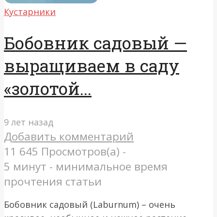
Кустарники
Бобовник садовый —
выращиваем в саду
«золотой...
9 лет назад
Добавить комментарий
11 645 Просмотров(а) -
5 минут - минимальное время
прочтения статьи
Бобовник садовый (Laburnum) – очень