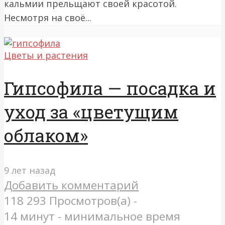
кальмии прельщают своей красотой.
Несмотря на своё...
Цветы и растения
Гипсофила — посадка и
уход за «цветущим
облаком»
9 лет назад
Добавить комментарий
118 293 Просмотров(а) -
14 минут - минимальное время