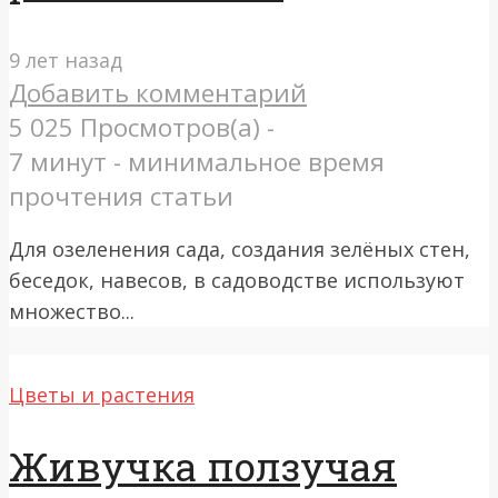
9 лет назад
Добавить комментарий
5 025 Просмотров(а) -
7 минут - минимальное время
прочтения статьи
Для озеленения сада, создания зелёных стен,
беседок, навесов, в садоводстве используют
множество...
Цветы и растения
Живучка ползучая