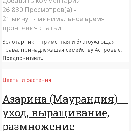
Добавить комментарий
26 830 Просмотров(а) -
21 минут - минимальное время
прочтения статьи
Золотарник – приметная и благоухающая
трава, принадлежащая семейству Астровые.
Предпочитает...
Цветы и растения
Азарина (Маурандия) —
уход, выращивание,
размножение