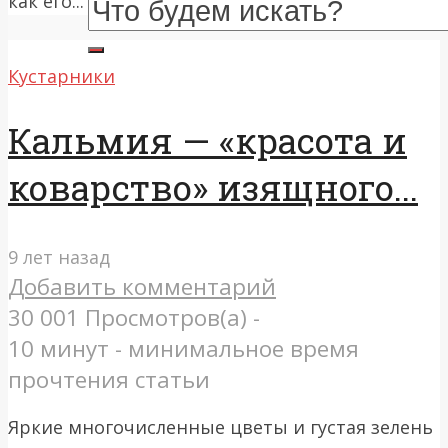
как его...
Кустарники
Кальмия — «красота и
коварство» изящного...
9 лет назад
Добавить комментарий
30 001 Просмотров(а) -
10 минут - минимальное время
прочтения статьи
Яркие многочисленные цветы и густая зелень