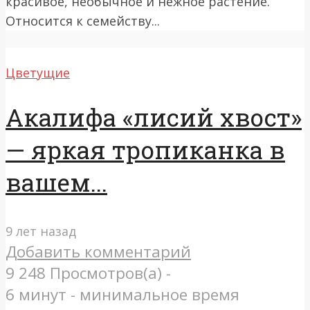
красивое, необычное и нежное растение.
Относится к семейству...
Цветущие
Акалифа «лисий хвост»
— яркая тропиканка в
вашем...
9 лет назад
Добавить комментарий
9 248 Просмотров(а) -
6 минут - минимальное время