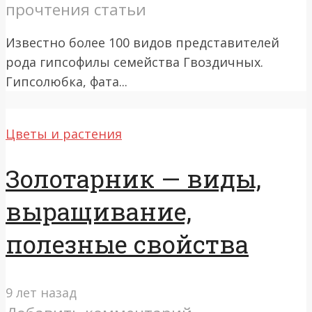
прочтения статьи
Известно более 100 видов представителей
рода гипсофилы семейства Гвоздичных.
Гипсолюбка, фата...
Цветы и растения
Золотарник — виды,
выращивание,
полезные свойства
9 лет назад