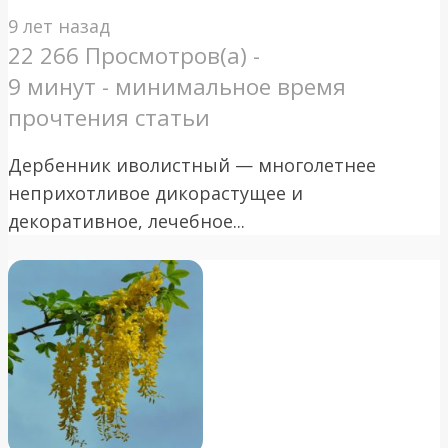
9 лет назад
22 266 Просмотров(а) -
9 минут - минимальное время
прочтения статьи
Дербенник иволистный — многолетнее
неприхотливое дикорастущее и
декоративное, лечебное...