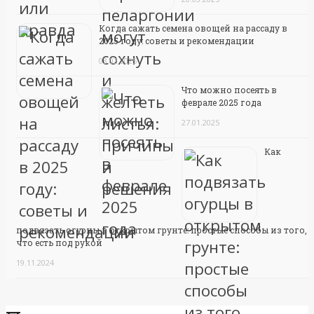
Когда сажать семена овощей на рассаду в
2025 году: советы и рекомендации
03.02.2025
Что можно посеять в
феврале 2025 года
27.01.2025
Как
подвязать огурцы в открытом грунте: простые способы из того,
что есть под рукой
19.11.2024