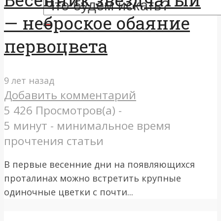
— неброское обаяние
первоцвета
9 лет назад
Добавить комментарий
5 426 Просмотров(а) -
5 минут - минимальное время
прочтения статьи
В первые весенние дни на появляющихся
проталинах можно встретить крупные
одиночные цветки с почти...