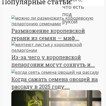
Популярные статьи:
Размножение королевской
герани из семян — миф...
Из-за чего у королевской
пеларгонии могут сохнуть и...
Когда сажать семена овощей на
рассаду в 2025 году:...