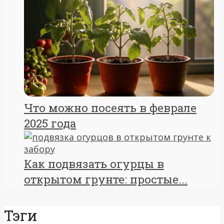
Что можно посеять в феврале
2025 года
Как подвязать огурцы в
открытом грунте: простые...
Тэги