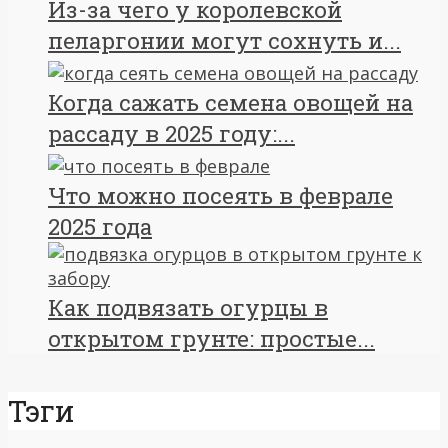
Из-за чего у королевской
пеларгонии могут сохнуть и...
Когда сажать семена овощей на
рассаду в 2025 году:...
Что можно посеять в феврале
2025 года
Как подвязать огурцы в
открытом грунте: простые...
Тэги