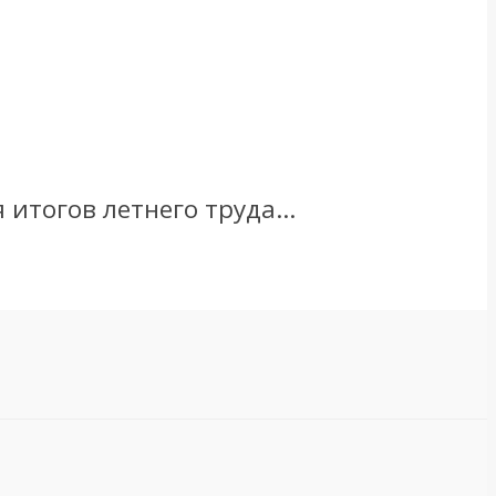
итогов летнего труда...