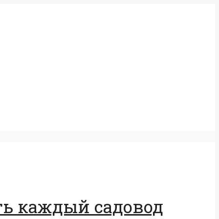
ать каждый садовод