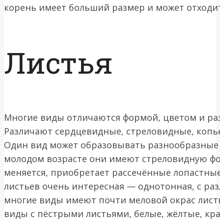
корень имеет больший размер и может отходит
Листья
Многие виды отличаются формой, цветом и ра
Различают сердцевидные, стреловидные, копь
Один вид может образовывать разнообразные п
молодом возрасте они имеют стреловидную фо
меняется, приобретает рассечённые лопастны
листьев очень интересная — однотонная, с ра
многие виды имеют почти меловой окрас лист
виды с пёстрыми листьями, белые, жёлтые, кра