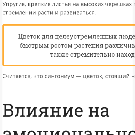
Упругие, крепкие листья на высоких черешках 
стремлении расти и развиваться.
Цветок для целеустремленных людей
быстрым ростом растения различны
также стремительно наход
Считается, что сингониум — цветок, стоящий н
Влияние на
эмоциональн