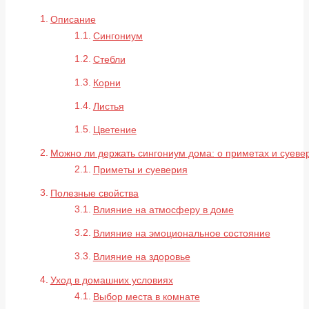
Описание
Сингониум
Стебли
Корни
Листья
Цветение
Можно ли держать сингониум дома: о приметах и суеве
Приметы и суеверия
Полезные свойства
Влияние на атмосферу в доме
Влияние на эмоциональное состояние
Влияние на здоровье
Уход в домашних условиях
Выбор места в комнате