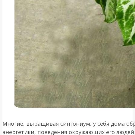
Многие, выращивая сингониум, у себя дома о
энергетики, поведения окружающих его людей 