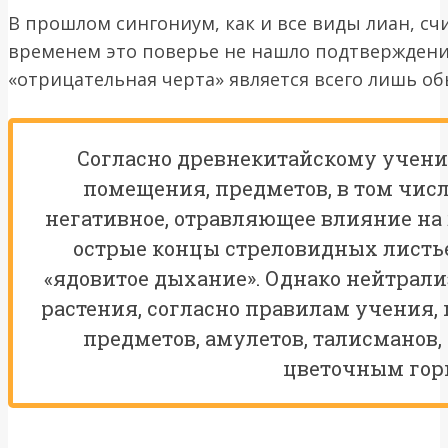
В прошлом сингониум, как и все виды лиан, сч
временем это поверье не нашло подтверждения
«отрицательная черта» является всего лишь о
Согласно древнекитайскому учени
помещения, предметов, в том числ
негативное, отравляющее влияние на
острые концы стреловидных лист
«ядовитое дыхание». Однако нейтрал
растения, согласно правилам учения
предметов, амулетов, талисманов
цветочным гор