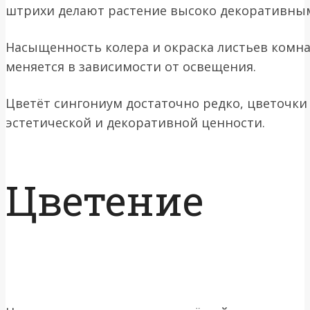
штрихи делают растение высоко декоративны
Насыщенность колера и окраска листьев комн
меняется в зависимости от освещения.
Цветёт сингониум достаточно редко, цветочки
эстетической и декоративной ценности.
Цветение