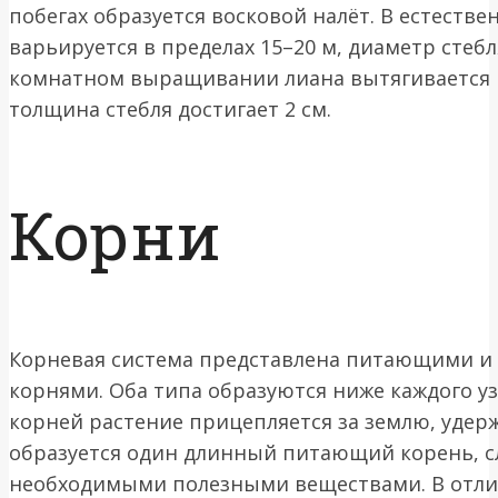
побегах образуется восковой налёт. В естеств
варьируется в пределах 15–20 м, диаметр стебл
комнатном выращивании лиана вытягивается не
толщина стебля достигает 2 см.
Корни
Корневая система представлена питающими и
корнями. Оба типа образуются ниже каждого у
корней растение прицепляется за землю, удерж
образуется один длинный питающий корень, с
необходимыми полезными веществами. В отли