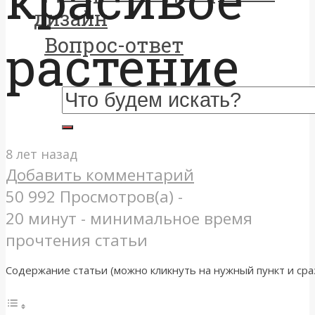
дизайн
Вопрос-ответ
растение
8 лет назад
Добавить комментарий
50 992 Просмотров(а) -
20 минут - минимальное время
прочтения статьи
Содержание статьи (можно кликнуть на нужный пункт и сраз