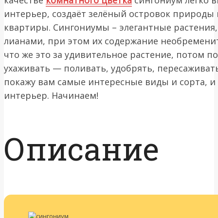
интерьер, создаёт зелёный островок природы 
квартиры. Сингониумы – элегантные растения
лианами, при этом их содержание необремените
что же это за удивительное растение, потом по
ухаживать — поливать, удобрять, пересаживать
покажу вам самые интересные виды и сорта, и о
интерьер. Начинаем!
Описание