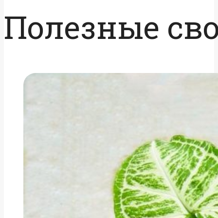
Полезные св