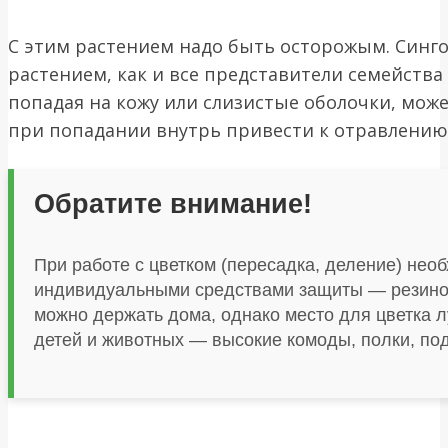
С этим растением надо быть осторожым. Синг
растением, как и все представители семейства
попадая на кожу или слизистые оболочки, може
при попадании внутрь привести к отравлению
Обратите внимание!
При работе с цветком (пересадка, деление) нео
индивидуальными средствами защиты — резино
можно держать дома, однако место для цветка 
детей и животных — высокие комоды, полки, по