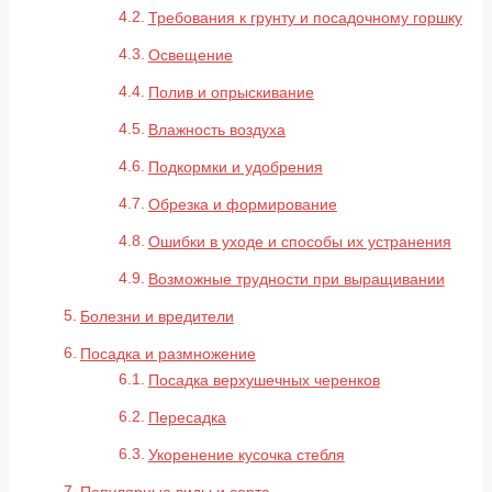
Требования к грунту и посадочному горшку
Освещение
Полив и опрыскивание
Влажность воздуха
Подкормки и удобрения
Обрезка и формирование
Ошибки в уходе и способы их устранения
Возможные трудности при выращивании
Болезни и вредители
Посадка и размножение
Посадка верхушечных черенков
Пересадка
Укоренение кусочка стебля
Популярные виды и сорта