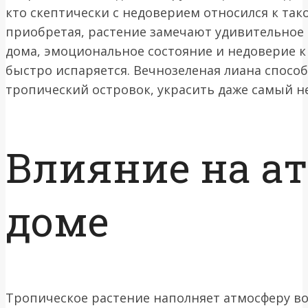
кто скептически с недоверием относился к та
приобретая, растение замечают удивительное
дома, эмоциональное состояние и недоверие к
быстро испаряется. Вечнозеленая лиана спосо
тропический островок, украсить даже самый 
Влияние на а
доме
Тропическое растение наполняет атмосферу во