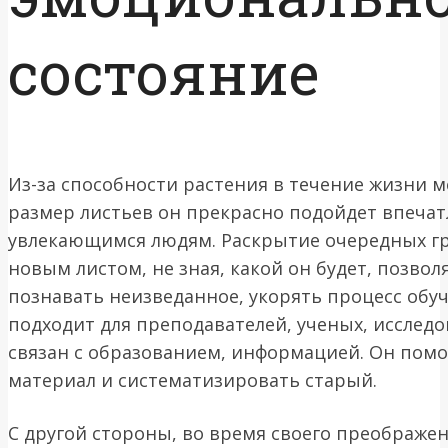
состояние
Из-за способности растения в течение жизни м
размер листьев он прекрасно подойдет впеча
увлекающимся людям. Раскрытие очередных г
новым листом, не зная, какой он будет, позвол
познавать неизведанное, укорять процесс обуч
подходит для преподавателей, ученых, исследов
связан с образованием, информацией. Он помо
материал и систематизировать старый.
С другой стороны, во время своего преображе