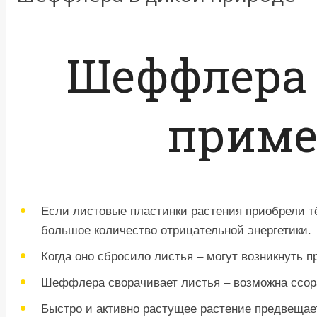
Шеффлера 
прим
Если листовые пластинки растения приобрели т
большое количество отрицательной энергетики.
Когда оно сбросило листья – могут возникнуть 
Шеффлера сворачивает листья – возможна ссор
Быстро и активно растущее растение предвещае