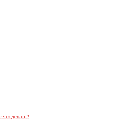
: что делать?