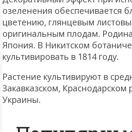
озеленения обеспечивается б
цветению, глянцевым листовы
оригинальным плодам. Родина 
Япония. В Никитском ботаниче
культивировать в 1814 году.
Растение культивируют в сред
Закавказском, Краснодарском 
Украины.