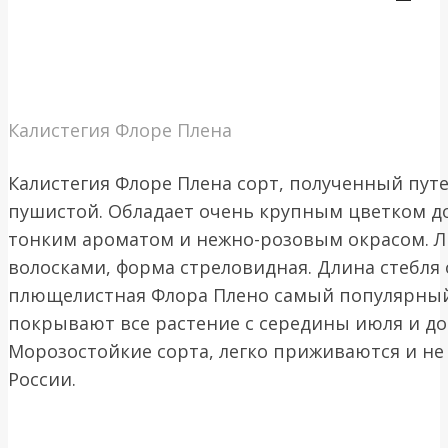
Калистегия Флоре Плена
Калистегия Флоре Плена сорт, полученный путе
пушистой. Обладает очень крупным цветком д
тонким ароматом и нежно-розовым окрасом. 
волосками, форма стреловидная. Длина стебля 
плющелистная Флора Плено самый популярный 
покрывают все растение с середины июля и до
Морозостойкие сорта, легко приживаются и не
России.