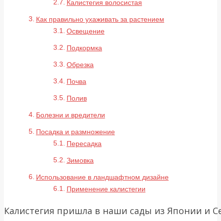
Калистегия волосистая
Как правильно ухаживать за растением
Освещение
Подкормка
Обрезка
Почва
Полив
Болезни и вредители
Посадка и размножение
Пересадка
Зимовка
Использование в ландшафтном дизайне
Применение калистегии
Калистегия пришла в наши сады из Японии и Се