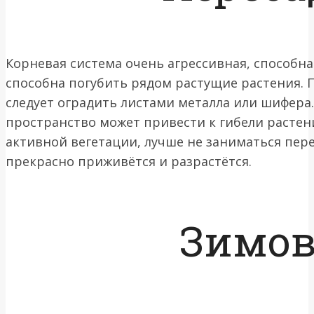
Корневая система очень агрессивная, способна
способна погубить рядом растущие растения. 
следует оградить листами металла или шифера
пространство может привести к гибели растени
активной вегетации, лучше не заниматься пер
прекрасно приживётся и разрастётся.
Зимов