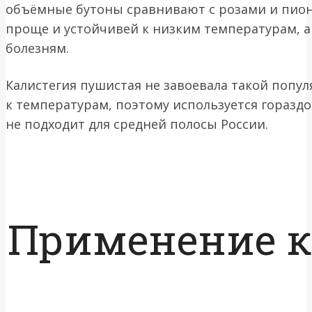
объёмные бутоны сравнивают с розами и пиона
проще и устойчивей к низким температурам, а
болезням.
Калистегия пушистая не завоевала такой попул
к температурам, поэтому используется гораздо
не подходит для средней полосы России.
Применение к