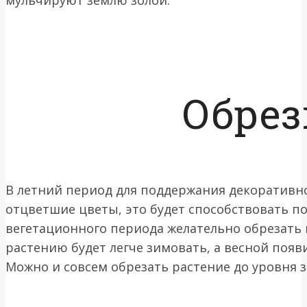
Обрез
В летний период для поддержания декоративн
отцветшие цветы, это будет способствовать п
вегетационного периода желательно обрезать п
растению будет легче зимовать, а весной появ
Можно и совсем обрезать растение до уровня з