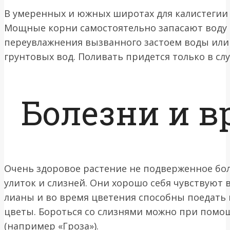
В умеренных и южных широтах для калистегии 
Мощные корни самостоятельно запасают воду 
переувлажнения вызванного застоем воды ил
грунтовых вод. Поливать придется только в слу
Болезни и в
Очень здоровое растение не подверженное бо
улиток и слизней. Они хорошо себя чувствуют 
лианы и во время цветения способны поедать н
цветы. Бороться со слизнями можно при помо
(например «Гроза»).