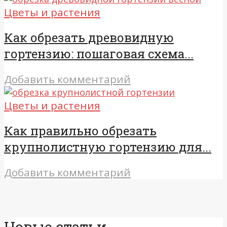
Цветы и растения
Как обрезать древовидную
гортензию: пошаговая схема...
Добавить комментарий
Цветы и растения
Как правильно обрезать
крупнолистную гортензию для...
Добавить комментарий