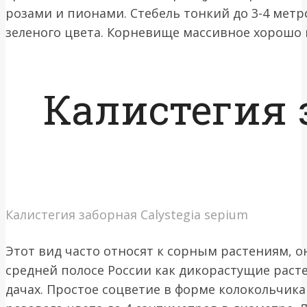
розами и пионами. Стебель тонкий до 3-4 метр
зеленого цвета. Корневище массивное хорошо в
Калистегия 
Калистегия заборная Calystegia sepium
Этот вид часто относят к сорным растениям, о
средней полосе России как дикорастущие расте
дачах. Простое соцветие в форме колокольчика