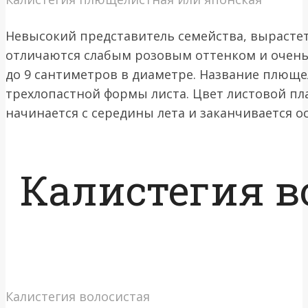
Невысокий представитель семейства, вырастет
отличаются слабым розовым оттенком и оче
до 9 сантиметров в диаметре. Название плюще
трехлопастной формы листа. Цвет листовой пл
начинается с середины лета и заканчивается о
Калистегия в
Калистегия волосистая