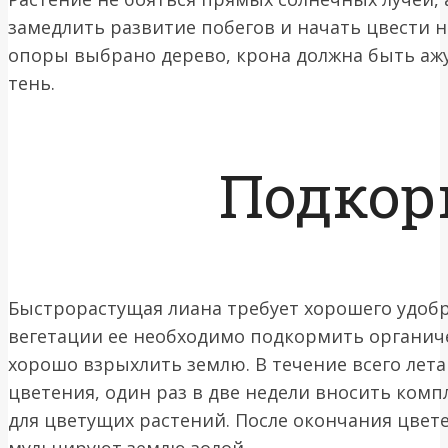
замедлить развитие побегов и начать цвести на
опоры выбрано дерево, крона должна быть аж
тень.
Подкор
Быстрорастущая лиана требует хорошего удобр
вегетации ее необходимо подкормить органич
хорошо взрыхлить землю. В течение всего лет
цветения, один раз в две недели вносить ком
для цветущих растений. После окончания цвет
мульчируют землю золой.