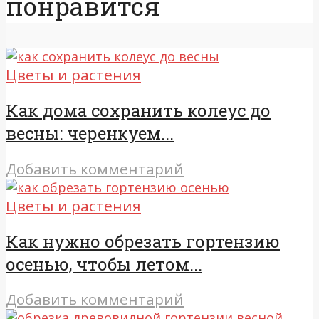
понравится
Цветы и растения
Как дома сохранить колеус до
весны: черенкуем...
Добавить комментарий
Цветы и растения
Как нужно обрезать гортензию
осенью, чтобы летом...
Добавить комментарий