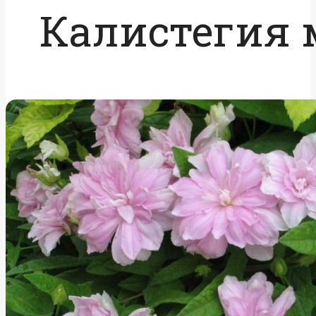
Калистегия 