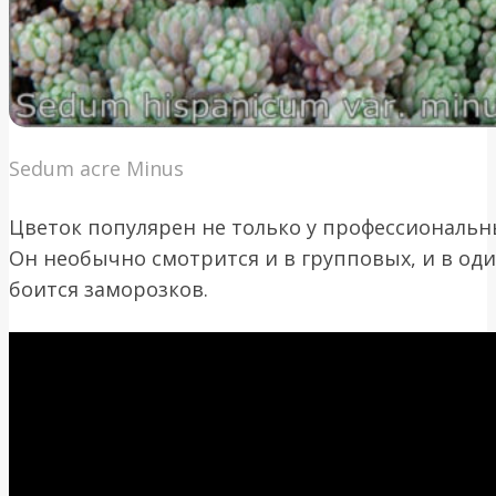
Sedum acre Minus
Цветок популярен не только у профессиональны
Он необычно смотрится и в групповых, и в оди
боится заморозков.