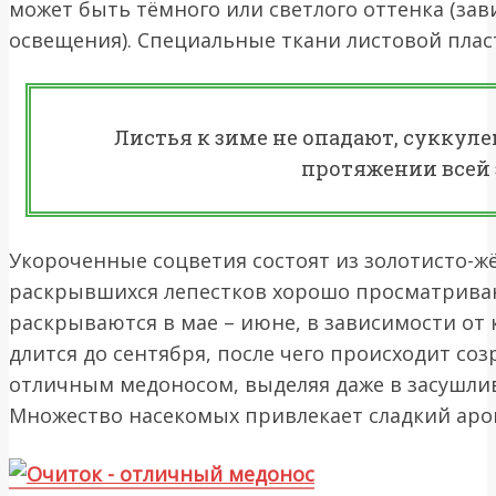
может быть тёмного или светлого оттенка (зав
освещения). Специальные ткани листовой плас
Листья к зиме не опадают, суккуле
протяжении всей
Укороченные соцветия состоят из золотисто-ж
раскрывшихся лепестков хорошо просматриваю
раскрываются в мае – июне, в зависимости от
длится до сентября, после чего происходит соз
отличным медоносом, выделяя даже в засушлив
Множество насекомых привлекает сладкий аро