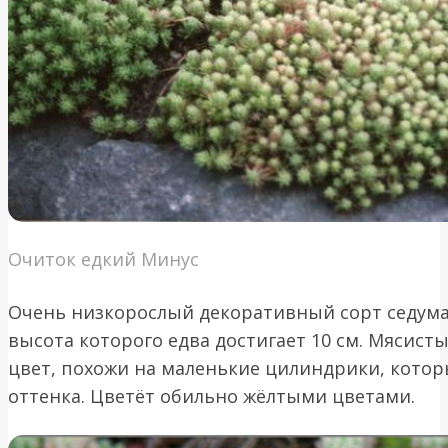
Очиток едкий Минус
Очень низкорослый декоративный сорт седума
высота которого едва достигает 10 см. Мясист
цвет, похожи на маленькие цилиндрики, котор
оттенка. Цветёт обильно жёлтыми цветами.