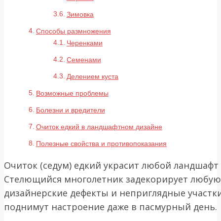
Зимовка
Способы размножения
Черенками
Семенами
Делением куста
Возможные проблемы
Болезни и вредители
Очиток едкий в ландшафтном дизайне
Полезные свойства и противопоказания
Очиток (седум) едкий украсит любой ландшафт 
Стелющийся многолетник задекорирует любую 
дизайнерские дефекты и неприглядные участки
поднимут настроение даже в пасмурный день.