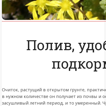
Полив, удо
подкор
Очиток, растущий в открытом грунте, практиче
в нужном количестве он получает из почвы и о
засушливый летний период, и то умеренный. 