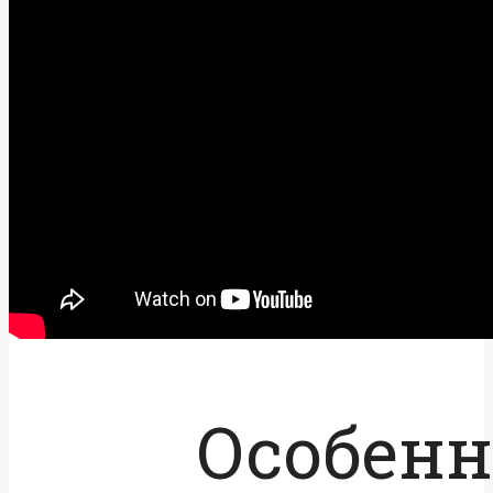
Особенн