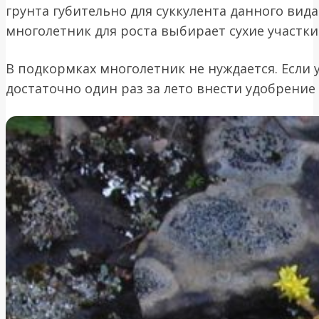
грунта губительно для суккулента данного вида
многолетник для роста выбирает сухие участки
В подкормках многолетник не нуждается. Если 
достаточно один раз за лето внести удобрение 