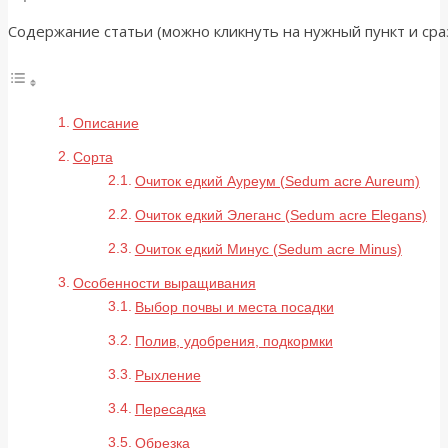
Содержание статьи (можно кликнуть на нужный пункт и сраз
Описание
Сорта
Очиток едкий Ауреум (Sedum acre Aureum)
Очиток едкий Элеганс (Sedum acre Elegans)
Очиток едкий Минус (Sedum acre Minus)
Особенности выращивания
Выбор почвы и места посадки
Полив, удобрения, подкормки
Рыхление
Пересадка
Обрезка