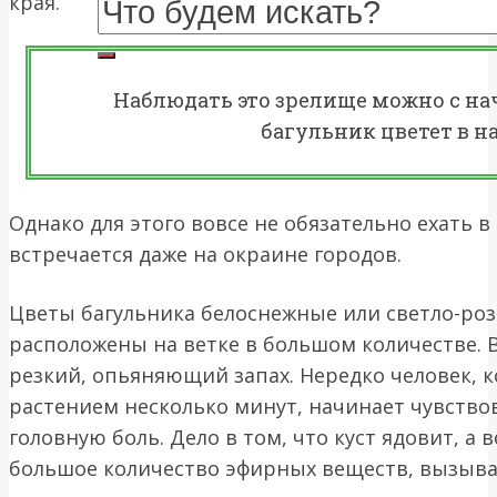
края.
Наблюдать это зрелище можно с нач
багульник цветет в н
Однако для этого вовсе не обязательно ехать в
встречается даже на окраине городов.
Цветы багульника белоснежные или светло-роз
расположены на ветке в большом количестве. В
резкий, опьяняющий запах. Нередко человек, 
растением несколько минут, начинает чувство
головную боль. Дело в том, что куст ядовит, а
большое количество эфирных веществ, вызыва