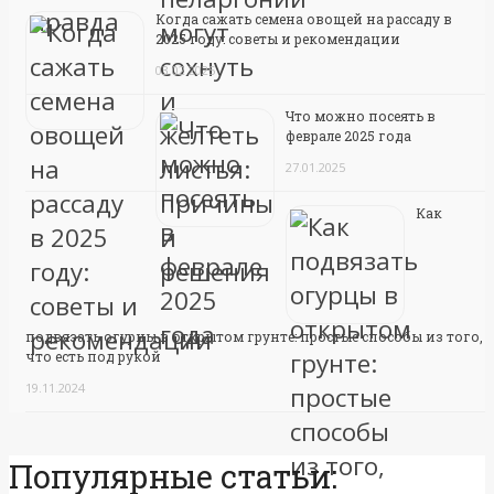
Когда сажать семена овощей на рассаду в
2025 году: советы и рекомендации
03.02.2025
Что можно посеять в
феврале 2025 года
27.01.2025
Как
подвязать огурцы в открытом грунте: простые способы из того,
что есть под рукой
19.11.2024
Популярные статьи: