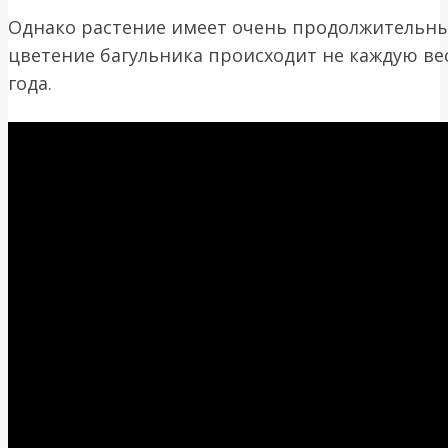
Однако растение имеет очень продолжительны
цветение багульника происходит не каждую вес
года.