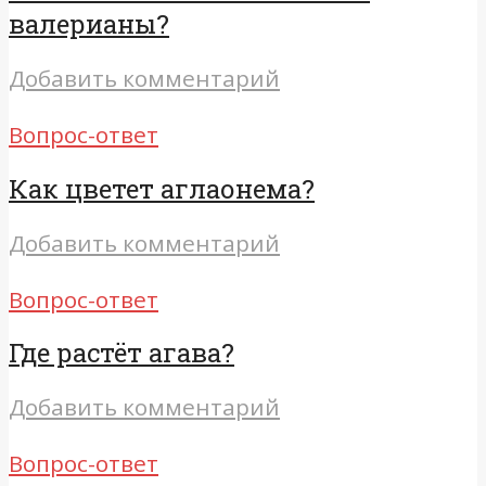
валерианы?
Добавить комментарий
Вопрос-ответ
Как цветет аглаонема?
Добавить комментарий
Вопрос-ответ
Где растёт агава?
Добавить комментарий
Вопрос-ответ