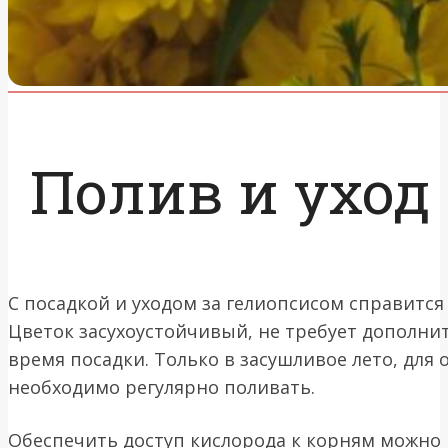
Полив и уход
С посадкой и уходом за гелиопсисом справитс
Цветок засухоустойчивый, не требует дополнит
время посадки. Только в засушливое лето, для
необходимо регулярно поливать.
Обеспечить доступ кислорода к корням можно