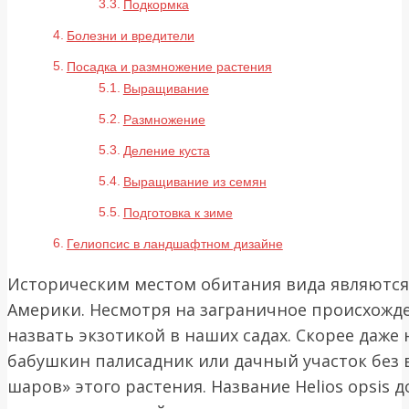
Подкормка
Болезни и вредители
Посадка и размножение растения
Выращивание
Размножение
Деление куста
Выращивание из семян
Подготовка к зиме
Гелиопсис в ландшафтном дизайне
Историческим местом обитания вида являютс
Америки. Несмотря на заграничное происхожде
назвать экзотикой в наших садах. Скорее даже
бабушкин палисадник или дачный участок без
шаров» этого растения. Название Helios opsis 