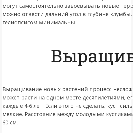
могут самостоятельно завоёвывать новые терр
можно отвести дальний угол в глубине клумбы, 
гелиопсисом минимальны.
Выращив
Выращивание новых растений процесс несложн
может расти на одном месте десятилетиями, е
каждые 4-6 лет. Если этого не сделать, куст сил
мелкие. Расстояние между молодыми кустиками
60 см.