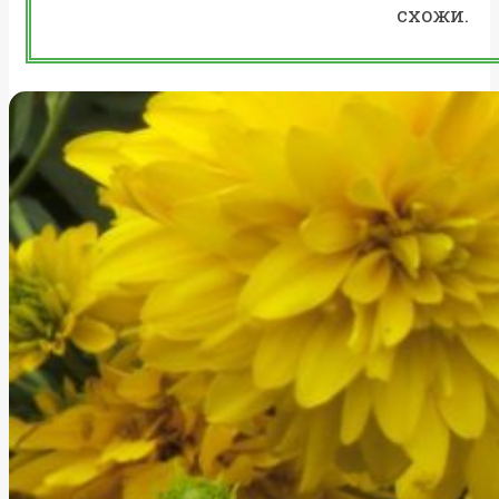
схожи.