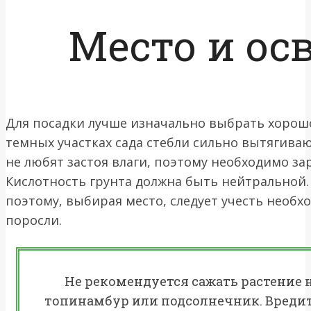
Место и ос
Для посадки лучше изначально выбрать хорошо
темных участках сада стебли сильно вытягиваю
не любят застоя влаги, поэтому необходимо за
Кислотность грунта должна быть нейтральной.
поэтому, выбирая место, следует учесть необ
поросли.
Не рекомендуется сажать растение на
топинамбур или подсолнечник. Вредите