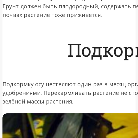
Грунт должен быть плодородный, содержать пе
почвах растение тоже приживётся.
Подкор
Подкормку осуществляют один раз в месяц о
удобрениями. Перекармливать растение не стои
зелёной массы растения.