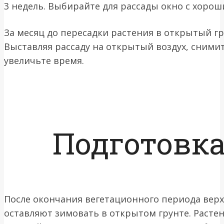
3 недель. Выбирайте для рассады окно с хоро
За месяц до пересадки растения в открытый гр
Выставляя рассаду на открытый воздух, снимит
увеличьте время.
Подготовка
После окончания вегетационного периода верх
оставляют зимовать в открытом грунте. Расте