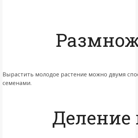
Размнож
Вырастить молодое растение можно двумя спо
семенами.
Деление 