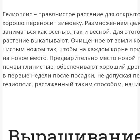
Гелиопсис – травянистое растение для открыт
хорошо переносит зимовку. Размножением де
заниматься как осенью, так и весной. Для этого
растение выкапывают. Очищенное от земли ко
чистым ножом так, чтобы на каждом корне при
на новое место. Предварительно место новой п
почвы глинистые, обеспечивают хороший дрен
в первые недели после посадки, не допуская п
гелиопсис, рассаженный таким способом, начина
Выращивание