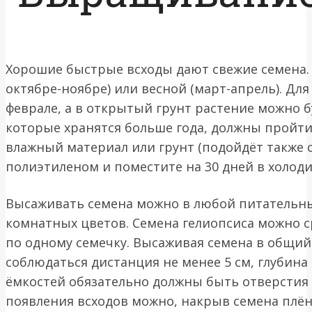
Хорошие быстрые всходы дают свежие семена. 
октябре-ноябре) или весной (март-апрель). Дл
феврале, а в открытый грунт растение можно б
которые хранятся больше года, должны пройти
влажный материал или грунт (подойдёт также с
полиэтиленом и поместите на 30 дней в холоди
Высаживать семена можно в любой питательный
комнатных цветов. Семена гелиопсиса можно с
по одному семечку. Высаживая семена в общи
соблюдаться дистанция не менее 5 см, глубина 
ёмкостей обязательно должны быть отверстия 
появления всходов можно, накрыв семена плёнк