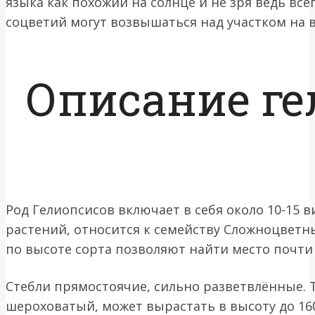
языка как похожий на солнце и не зря ведь вс
соцветий могут возвышаться над участком на в
Описание ге
Род Гелиопсисов включает в себя около 10-15 
растений, относится к семейству Сложноцветн
по высоте сорта позволяют найти место почти 
Стебли прямостоячие, сильно разветвлённые. Т
шероховатый, может вырастать в высоту до 16