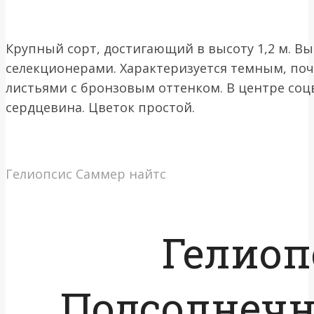
Крупный сорт, достигающий в высоту 1,2 м. 
селекционерами. Характеризуется темным, по
листьями с бронзовым оттенком. В центре соц
сердцевина. Цветок простой.
Гелиопсис Саммер найтс
Гелиоп
Подсолнеч