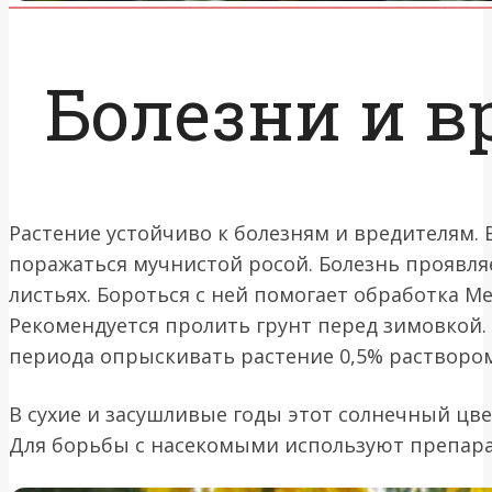
Болезни и в
Растение устойчиво к болезням и вредителям. 
поражаться мучнистой росой. Болезнь проявляе
листьях. Бороться с ней помогает обработка 
Рекомендуется пролить грунт перед зимовкой.
периода опрыскивать растение 0,5% растворо
В сухие и засушливые годы этот солнечный цв
Для борьбы с насекомыми используют препара