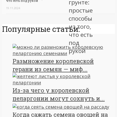
что есть под рукой
19.11.2024
Популярные статьи:
Размножение королевской
герани из семян — миф...
Из-за чего у королевской
пеларгонии могут сохнуть и...
Когда сажать семена овощей на